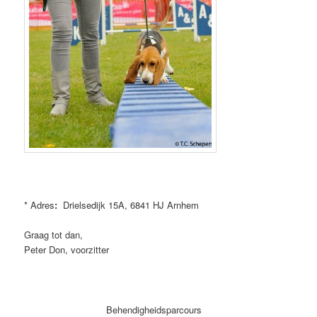
* Adres
:
Drielsedijk 15A, 6841 HJ Arnhem
Graag tot dan,
Peter Don, voorzitter
Behendigheidsparcours