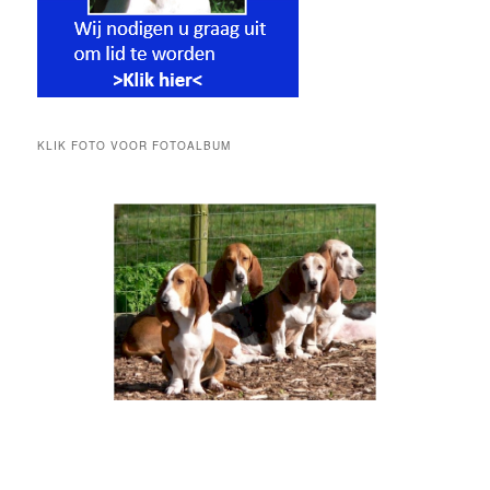
KLIK FOTO VOOR FOTOALBUM