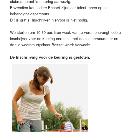
clubrestaurant is catering aanwezig.
Bovendien kan iedere Basset zijn/haar talent tonen op het
behendigheidsparcours.
Dit is gratis. Inschrijven hiervoor is niet nodig.
We starten om 10.30 uur. Een week van te voren ontvangt iedere
inschrijver voor de keuring een mail met deelnemersnummer en
de tijd waarom zijn/haar Basset wordt verwacht.
De Inschrijving voor de keuring is gesloten.