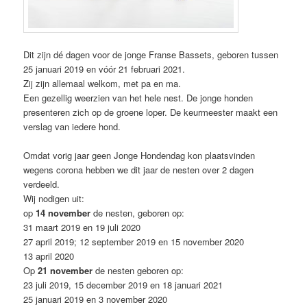
Dit zijn dé dagen voor de jonge Franse Bassets, geboren tussen
25 januari 2019 en vóór 21 februari 2021.
Zij zijn allemaal welkom, met pa en ma.
Een gezellig weerzien van het hele nest. De jonge honden
presenteren zich op de groene loper. De keurmeester maakt een
verslag van iedere hond.
Omdat vorig jaar geen Jonge Hondendag kon plaatsvinden
wegens corona hebben we dit jaar de nesten over 2 dagen
verdeeld.
Wij nodigen uit:
op
14 november
de nesten, geboren op:
31 maart 2019 en 19 juli 2020
27 april 2019; 12 september 2019 en 15 november 2020
13 april 2020
Op
21 november
de nesten geboren op:
23 juli 2019, 15 december 2019 en 18 januari 2021
25 januari 2019 en 3 november 2020