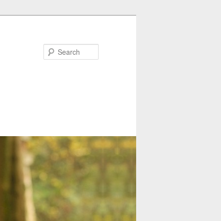
Search