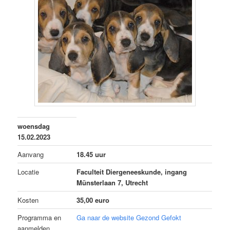
woensdag
15.02.2023
Aanvang
18.45 uur
Locatie
Faculteit Diergeneeskunde, ingang
Münsterlaan 7, Utrecht
Kosten
35,00 euro
Programma en
Ga naar de website Gezond Gefokt
aanmelden