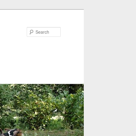
Search