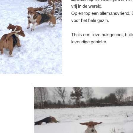
vrij in de wereld.
Op en top een allemansvriend.
voor het hele gezin.
Thuis een lieve huisgenoot, bui
levendige genieter.